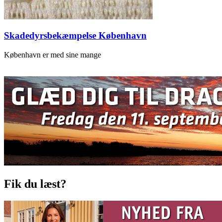
Skadedyrsbekæmpelse København
København er med sine mange
Fik du læst?