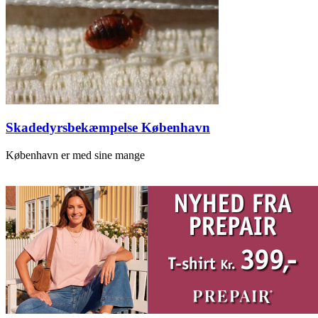
Skadedyrsbekæmpelse København
København er med sine mange