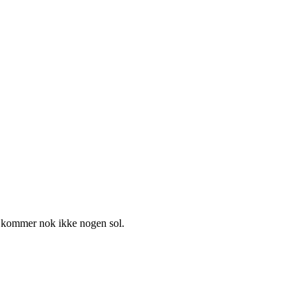
er kommer nok ikke nogen sol.