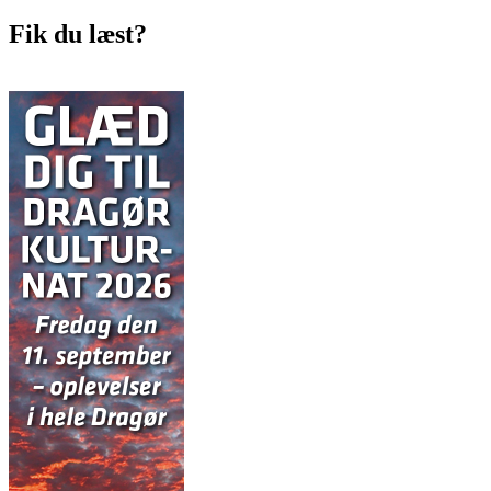
Fik du læst?