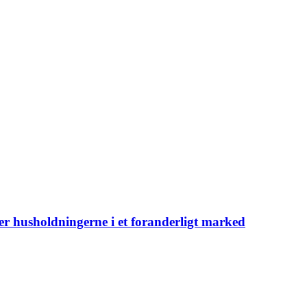
er husholdningerne i et foranderligt marked