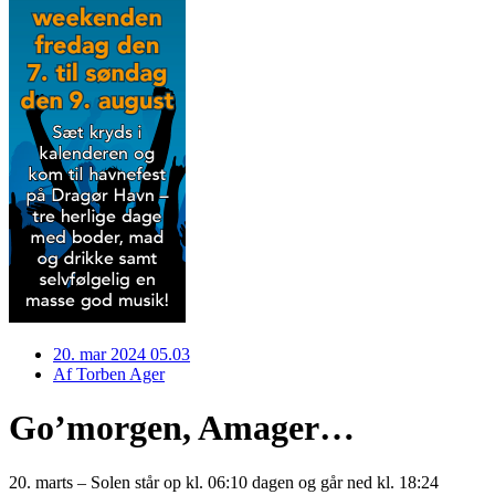
20. mar 2024 05.03
Af
Torben Ager
Go’morgen, Amager…
20. marts – Solen står op kl. 06:10 dagen og går ned kl. 18:24