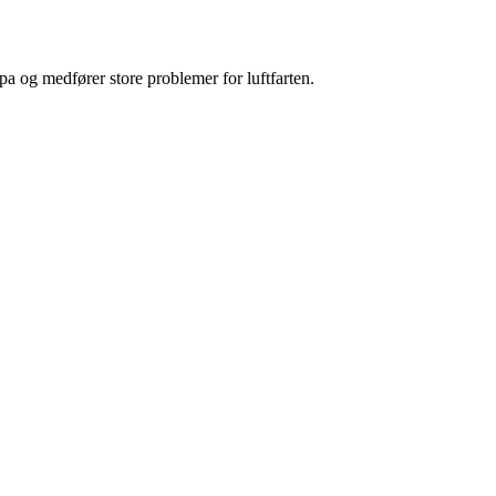
pa og medfører store problemer for luftfarten.