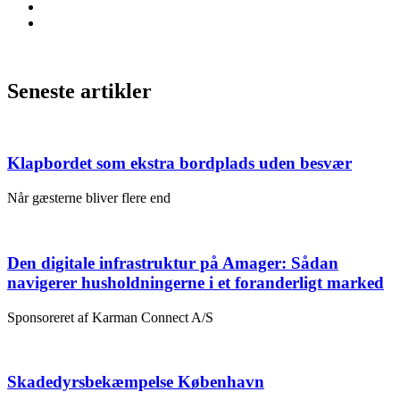
Seneste artikler
Klapbordet som ekstra bordplads uden besvær
Når gæsterne bliver flere end
Den digitale infrastruktur på Amager: Sådan
navigerer husholdningerne i et foranderligt marked
Sponsoreret af Karman Connect A/S
Skadedyrsbekæmpelse København