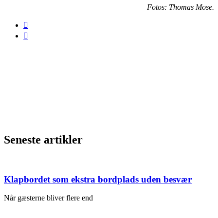
Fotos: Thomas Mose.
Seneste artikler
Klapbordet som ekstra bordplads uden besvær
Når gæsterne bliver flere end