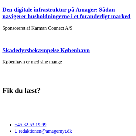
Den digitale infrastruktur på Amager: Sådan
navigerer husholdningerne i et foranderligt marked
Sponsoreret af Karman Connect A/S
Skadedyrsbekæmpelse København
København er med sine mange
Fik du læst?
+45 32 53 19 99
redaktionen@amagernyt.dk