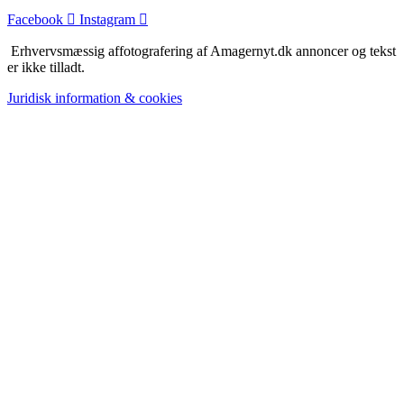
Facebook
Instagram
Erhvervsmæssig affotografering af Amagernyt.dk annoncer og tekst
er ikke tilladt.
Juridisk information & cookies