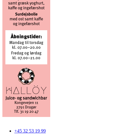
+45 32 53 19 99