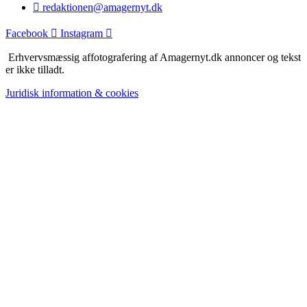
redaktionen@amagernyt.dk
Facebook
Instagram
Erhvervsmæssig affotografering af Amagernyt.dk annoncer og tekst
er ikke tilladt.
Juridisk information & cookies