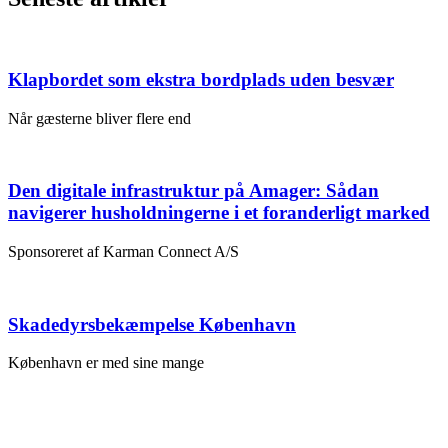
Klapbordet som ekstra bordplads uden besvær
Når gæsterne bliver flere end
Den digitale infrastruktur på Amager: Sådan
navigerer husholdningerne i et foranderligt marked
Sponsoreret af Karman Connect A/S
Skadedyrsbekæmpelse København
København er med sine mange