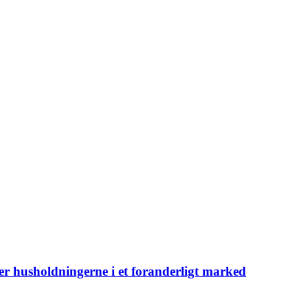
er husholdningerne i et foranderligt marked