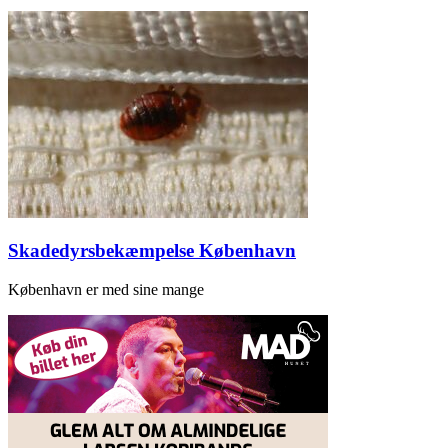
Skadedyrsbekæmpelse København
København er med sine mange