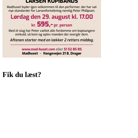
Fik du læst?