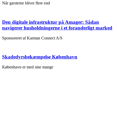
Når gæsterne bliver flere end
Den digitale infrastruktur på Amager: Sådan
navigerer husholdningerne i et foranderligt marked
Sponsoreret af Karman Connect A/S
Skadedyrsbekæmpelse København
København er med sine mange