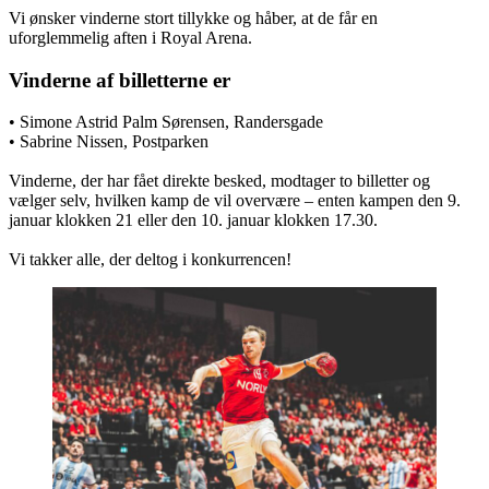
Vi ønsker vinderne stort tillykke og håber, at de får en
uforglemmelig aften i Royal Arena.
Vinderne af billetterne er
• Simone Astrid Palm Sørensen, Randersgade
• Sabrine Nissen, Postparken
Vinderne, der har fået direkte besked, modtager to ­billetter og
vælger selv, hvilken kamp de vil overvære – enten kampen den 9.
januar klokken 21 eller den 10. januar klokken 17.30.
Vi takker alle, der deltog i konkurrencen!