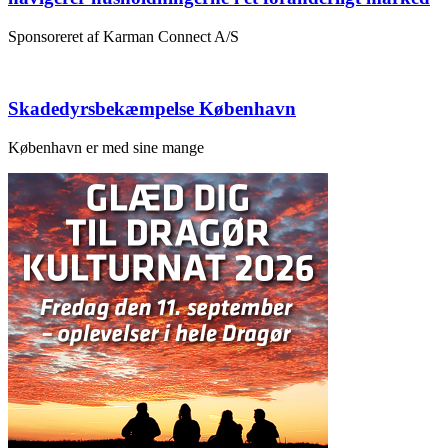
Sponsoreret af Karman Connect A/S
Skadedyrsbekæmpelse København
København er med sine mange