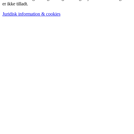
er ikke tilladt.
Juridisk information & cookies