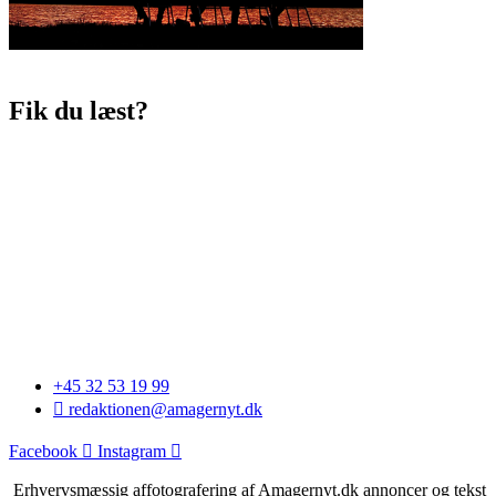
Fik du læst?
+45 32 53 19 99
redaktionen@amagernyt.dk
Facebook
Instagram
Erhvervsmæssig affotografering af Amagernyt.dk annoncer og tekst