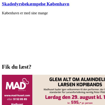
Skadedyrsbekæmpelse København
København er med sine mange
Fik du læst?