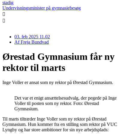
stadig
Undervisningsminister på gymnasiebesøg
03. feb 2025 11.02
Af
Freja Bundvad
Ørestad Gymnasium får ny
rektor til marts
Inge Voller er ansat som ny rektor på Ørestad Gymnasium.
Det var et enigt ansættelsesudvalg, der pegede på Inge
Voller til posten som ny rektor. Foto: Ørestad
Gymnasium.
Til marts tiltræder Inge Voller som ny rektor på Ørestad
Gymnasium. Hun kommer fra en stilling som rektor på VUC
Lyngby og har store ambitioner for sin nye arbejdsplads: