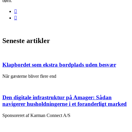
børn.
Seneste artikler
Klapbordet som ekstra bordplads uden besvær
Når gæsterne bliver flere end
Den digitale infrastruktur på Amager: Sådan
navigerer husholdningerne i et foranderligt marked
Sponsoreret af Karman Connect A/S