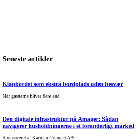
Seneste artikler
Klapbordet som ekstra bordplads uden besvær
Når gæsterne bliver flere end
Den digitale infrastruktur på Amager: Sådan
navigerer husholdningerne i et foranderligt marked
Sponsoreret af Karman Connect A/S