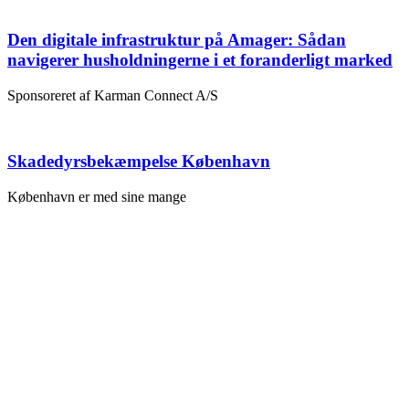
Den digitale infrastruktur på Amager: Sådan
navigerer husholdningerne i et foranderligt marked
Sponsoreret af Karman Connect A/S
Skadedyrsbekæmpelse København
København er med sine mange