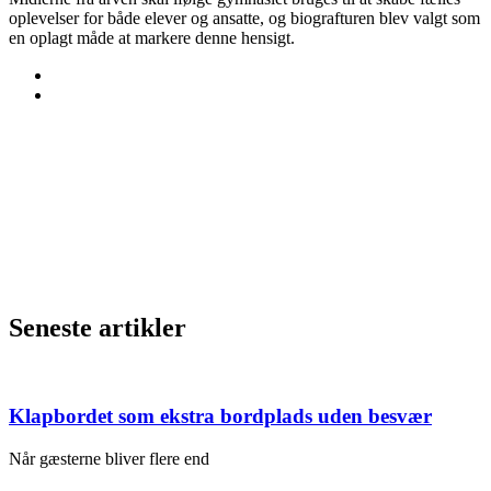
oplevelser for både elever og ansatte, og biografturen blev valgt som
en oplagt måde at markere denne hensigt.
Seneste artikler
Klapbordet som ekstra bordplads uden besvær
Når gæsterne bliver flere end