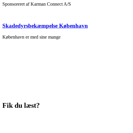
Sponsoreret af Karman Connect A/S
Skadedyrsbekæmpelse København
København er med sine mange
Fik du læst?