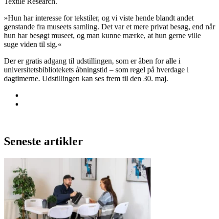
Textile Research.
»Hun har interesse for tekstiler, og vi viste hende blandt andet
genstande fra museets samling. Det var et mere privat besøg, end når
hun har besøgt museet, og man kunne mærke, at hun gerne ville
suge viden til sig.«
Der er gratis adgang til udstillingen, som er åben for alle i
universitetsbibliotekets åbningstid – som regel på hverdage i
dagtimerne. Udstillingen kan ses frem til den 30. maj.
Seneste artikler