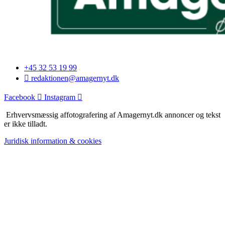
+45 32 53 19 99
redaktionen@amagernyt.dk
Facebook
Instagram
Erhvervsmæssig affotografering af Amagernyt.dk annoncer og tekst
er ikke tilladt.
Juridisk information & cookies