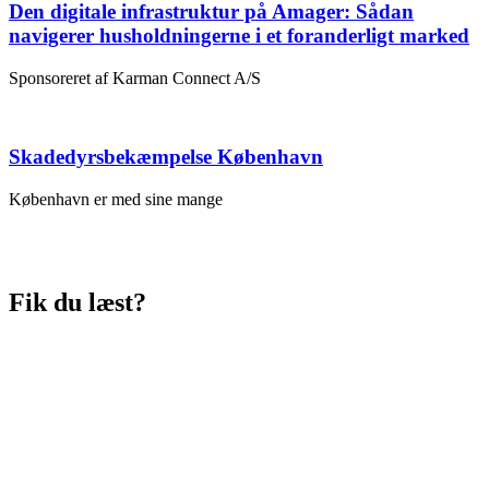
Den digitale infrastruktur på Amager: Sådan
navigerer husholdningerne i et foranderligt marked
Sponsoreret af Karman Connect A/S
Skadedyrsbekæmpelse København
København er med sine mange
Fik du læst?