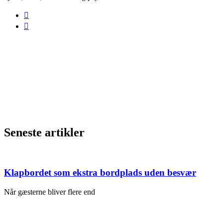
Seneste artikler
Klapbordet som ekstra bordplads uden besvær
Når gæsterne bliver flere end