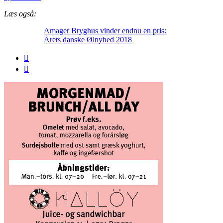
Læs også:
Amager Bryghus vinder endnu en pris:
Årets danske Ølnyhed 2018