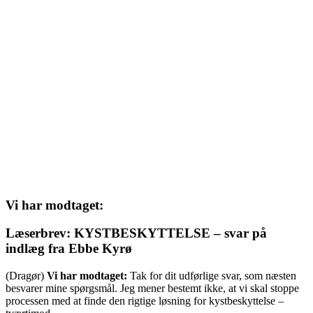
Vi har modtaget:
Læserbrev: KYSTBESKYTTELSE – svar på
indlæg fra Ebbe Kyrø
(Dragør)
Vi har modtaget:
Tak for dit udførlige svar, som næsten
besvarer mine spørgsmål. Jeg mener bestemt ikke, at vi skal stoppe
processen med at finde den rigtige løsning for kystbeskyttelse –